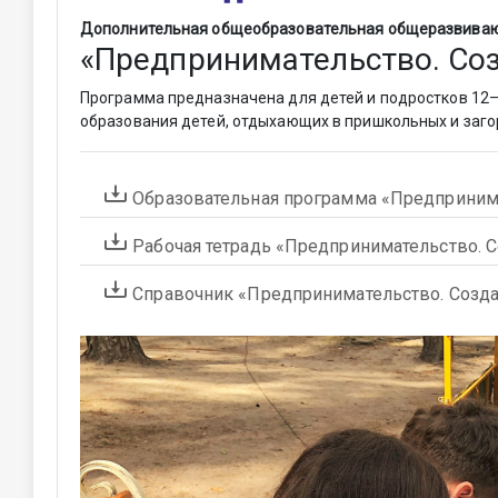
Дополнительная общеобразовательная общеразвиваю
«Предпринимательство. Соз
Программа предназначена для детей и подростков 12–
образования детей, отдыхающих в пришкольных и заг
Образовательная программа «Предпринима
Рабочая тетрадь «Предпринимательство. 
Справочник «Предпринимательство. Созда