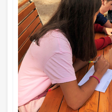
Previous