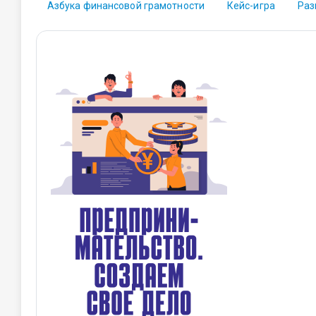
Азбука финансовой грамотности
Кейс-игра
Раз