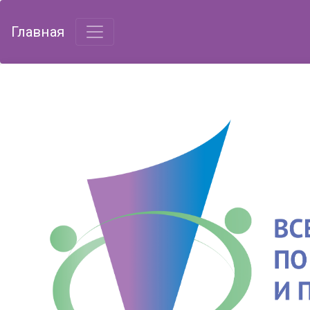
Главная