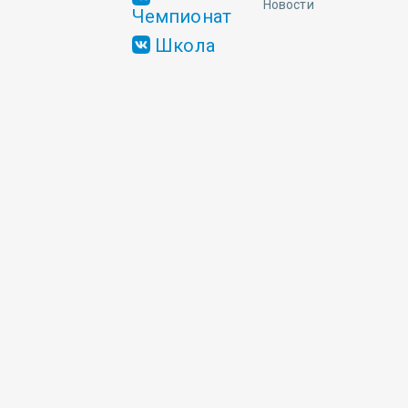
Новости
Чемпионат
Школа