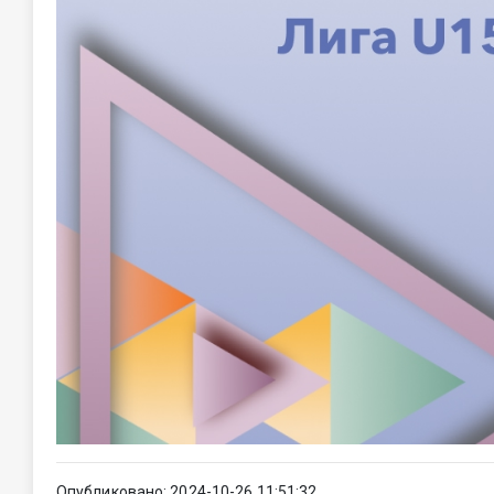
Опубликовано: 2024-10-26 11:51:32