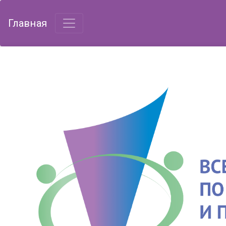
Главная