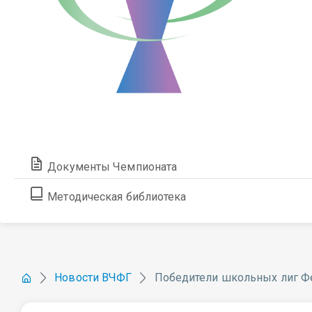
Документы Чемпионата
Методическая библиотека
Новости ВЧФГ
Победители школьных лиг Ф