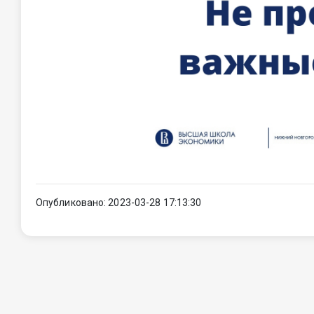
Опубликовано: 2023-03-28 17:13:30