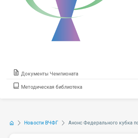
Документы Чемпионата
Методическая библиотека
Новости ВЧФГ
Анонс Федерального кубка 