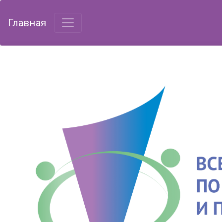
Главная