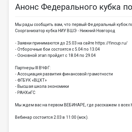
Анонс Федерального кубка 
Мы рады сообщить вам, что первый Федеральный кубок по 
Соорганизатор кубка НИУ ВШЭ - Нижний Новгород
- Заявки принимаются до 25.03 на сайте https://fincup.ru/
- Отборочные бои состоятся с 5.04 по 13.04
- Основной этап пройдет с 18.04 по 29.04
Партнеры III ВЧФГ:
- Ассоциация развития финансовой грамотности
- ФГБУК «ВЦХТ»
- Высшая школа экономики
- РАНХиГС
Мы ждем вас на первом ВЕБИНАРЕ, где расскажем о всех Н
Вебинар состоится 2.03 в 11:00 (мск).