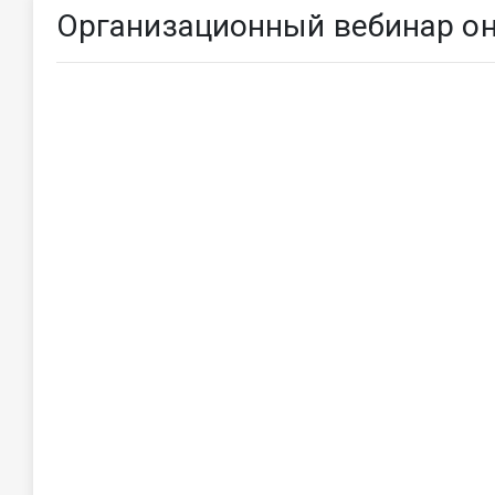
Организационный вебинар он