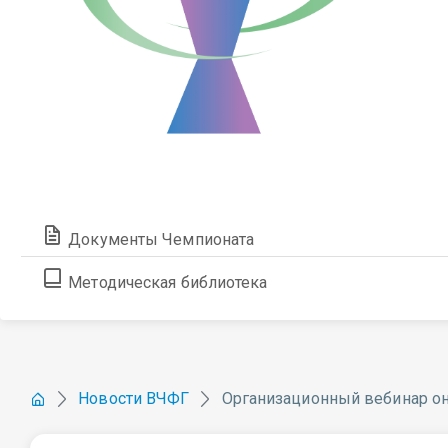
Документы Чемпионата
Методическая библиотека
Новости ВЧФГ
Организационный вебинар он