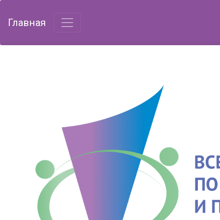
Главная