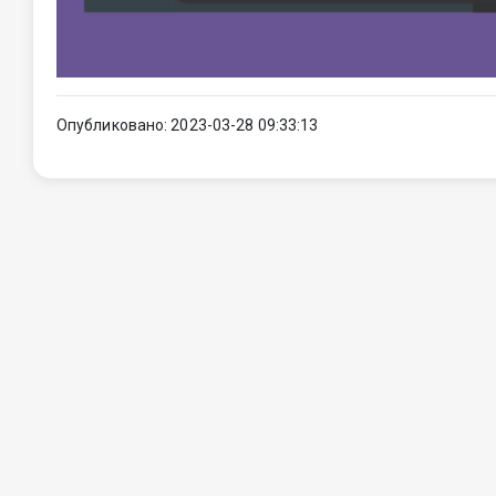
Опубликовано: 2023-03-28 09:33:13