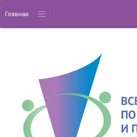
Главная