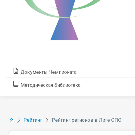
Документы Чемпионата
Методическая библиотека
Рейтинг
Рейтинг регионов в Лиге СПО